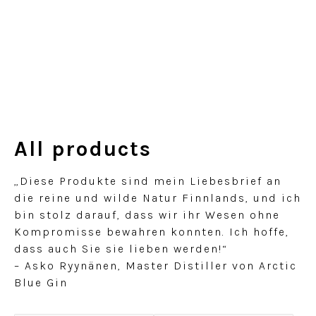
All products
„Diese Produkte sind mein Liebesbrief an
die reine und wilde Natur Finnlands, und ich
bin stolz darauf, dass wir ihr Wesen ohne
Kompromisse bewahren konnten. Ich hoffe,
dass auch Sie sie lieben werden!“
– Asko Ryynänen, Master Distiller von Arctic
Blue Gin