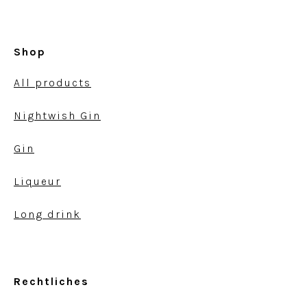
Shop
All products
Nightwish Gin
Gin
Liqueur
Long drink
Rechtliches