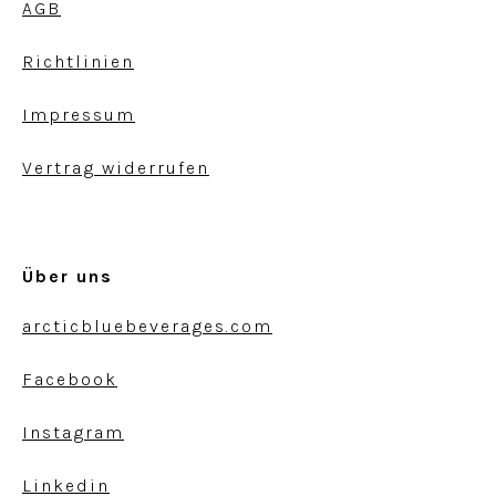
AGB
Richtlinien
Impressum
Vertrag widerrufen
Über uns
arcticbluebeverages.com
Facebook
Instagram
Linkedin