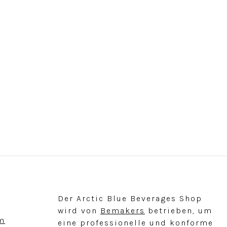
Der Arctic Blue Beverages Shop
wird von
Bemakers
betrieben, um
om
eine professionelle und konforme