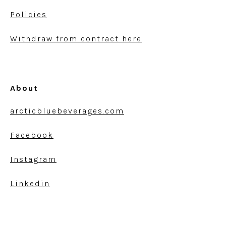
Policies
Withdraw from contract here
About
arcticbluebeverages.com
Facebook
Instagram
Linkedin