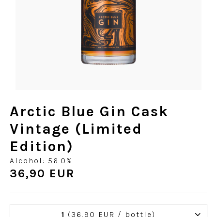
Arctic Blue Gin Cask
Vintage (Limited
Edition)
Alcohol: 56.0%
36,90 EUR
1
(36,90 EUR / bottle)