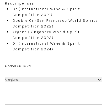
Récompenses :
Or (International Wine & Spirit
Competition 2021)
Double Or (San Francisco World Spirits
Competition 2022)
Argent (Singapore World Spirit
Competition 2022)
Or (International Wine & Spirit
Competition 2024)
Alcohol: 56.0% vol.
Allergens
None