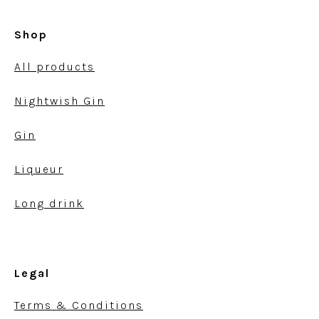
Shop
All products
Nightwish Gin
Gin
Liqueur
Long drink
Legal
Terms & Conditions