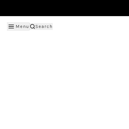
Menu
Search